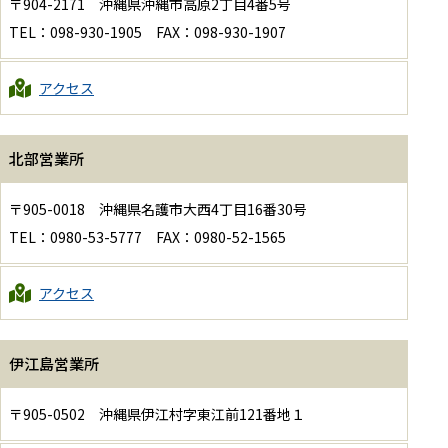
〒904-2171 沖縄県沖縄市高原2丁目4番5号
TEL：098-930-1905 FAX：098-930-1907
アクセス
北部営業所
〒905-0018 沖縄県名護市大西4丁目16番30号
TEL：0980-53-5777 FAX：0980-52-1565
アクセス
伊江島営業所
〒905-0502 沖縄県伊江村字東江前121番地１