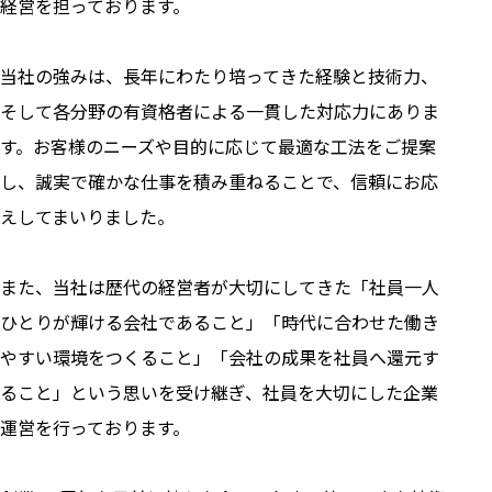
経営を担っております。
当社の強みは、長年にわたり培ってきた経験と技術力、
そして各分野の有資格者による一貫した対応力にありま
す。お客様のニーズや目的に応じて最適な工法をご提案
し、誠実で確かな仕事を積み重ねることで、信頼にお応
えしてまいりました。
また、当社は歴代の経営者が大切にしてきた「社員一人
ひとりが輝ける会社であること」「時代に合わせた働き
やすい環境をつくること」「会社の成果を社員へ還元す
ること」という思いを受け継ぎ、社員を大切にした企業
運営を行っております。