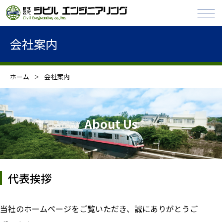
会社案内
ホーム
会社案内
About Us
代表挨拶
当社のホームページをご覧いただき、誠にありがとうご