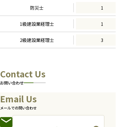
防災士
1
1級建設業経理士
1
2級建設業経理士
3
Contact Us
お問い合わせ
Email Us
メールでの問い合わせ