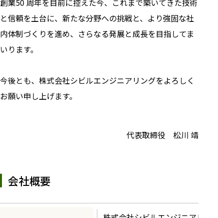
創業50 周年を目前に控えた今、これまで築いてきた技術
と信頼を土台に、新たな分野への挑戦と、より強固な社
内体制づくりを進め、さらなる発展と成長を目指してま
いります。
今後とも、株式会社シビルエンジニアリングをよろしく
お願い申し上げます。
代表取締役 松川 靖
会社概要
株式会社シビルエンジニアリン