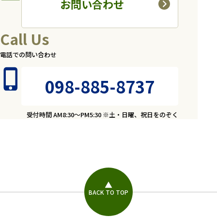
お問い合わせ
Call Us
電話での問い合わせ
098-885-8737
受付時間 AM8:30～PM5:30 ※土・日曜、祝日をのぞく
BACK TO TOP