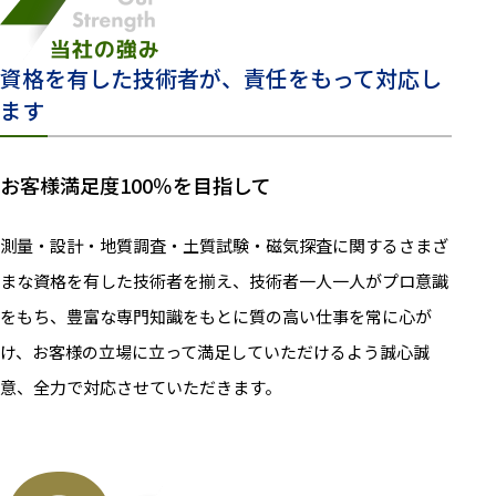
資格を有した技術者が、責任をもって対応し
ます
お客様満足度100％を目指して
測量・設計・地質調査・土質試験・磁気探査に関するさまざ
まな資格を有した技術者を揃え、技術者一人一人がプロ意識
をもち、豊富な専門知識をもとに質の高い仕事を常に心が
け、お客様の立場に立って満足していただけるよう誠心誠
意、全力で対応させていただきます。