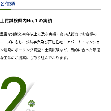
と信頼
土質試験県内No,１の実績
豊富な知識と40年以上に及ぶ実績・高い技術力でお客様の
ニーズに応じ、公共事業及び戸建住宅・アパート・マンショ
ン建設のボーリング調査・土質試験など、目的に合った最適
な工法のご提案にも取り組んでおります。