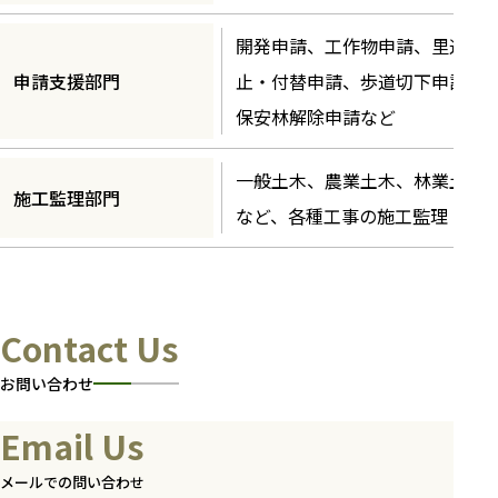
開発申請、工作物申請、里道廃
申請支援部門
止・付替申請、歩道切下申請、
保安林解除申請など
一般土木、農業土木、林業土木
施工監理部門
など、各種工事の施工監理
Contact Us
お問い合わせ
Email Us
メールでの問い合わせ