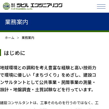
業務案内
ホーム
業務案内
はじめに
地球環境との調和を考え豊富な経験と高い技術力
で環境に優しい「まちづくり」をめざし、建設コ
ンサルタントとして公共事業・民間事業の測量・
設計・地盤調査・土質試験などを行っています。
建設コンサルタントは、工事そのものを行うのではなく、工