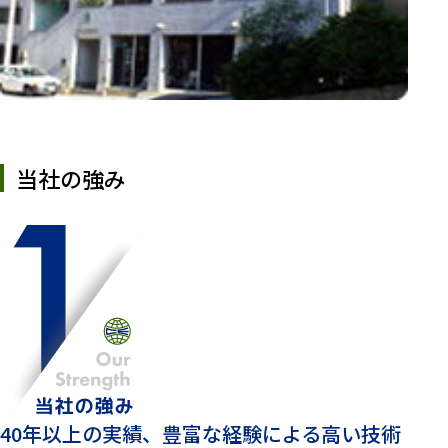
当社の強み
40年以上の実績、豊富な経験による高い技術