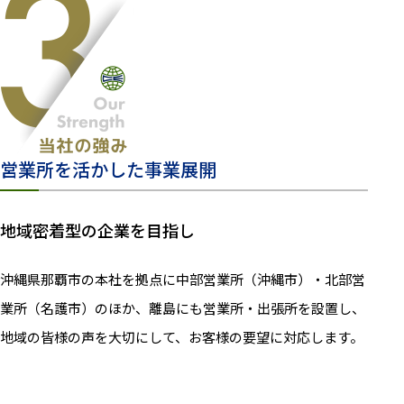
営業所を活かした事業展開
地域密着型の企業を目指し
沖縄県那覇市の本社を拠点に中部営業所（沖縄市）・北部営
業所（名護市）のほか、離島にも営業所・出張所を設置し、
地域の皆様の声を大切にして、お客様の要望に対応します。