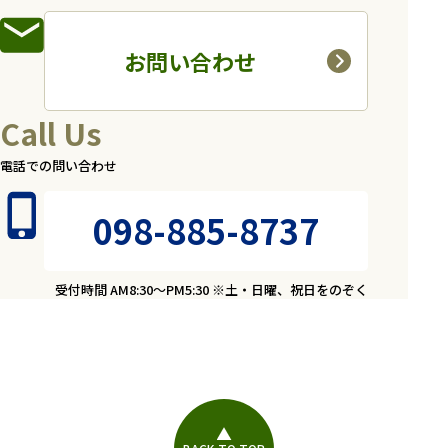
お問い合わせ
Call Us
電話での問い合わせ
098-885-8737
受付時間 AM8:30～PM5:30 ※土・日曜、祝日をのぞく