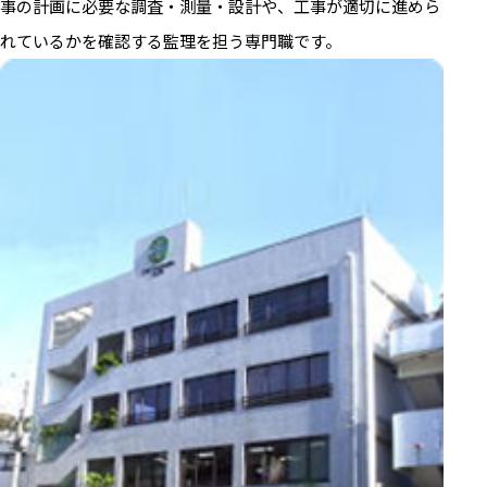
事の計画に必要な調査・測量・設計や、工事が適切に進めら
れているかを確認する監理を担う専門職です。