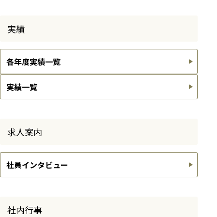
実績
各年度実績一覧
実績一覧
求人案内
社員インタビュー
社内行事