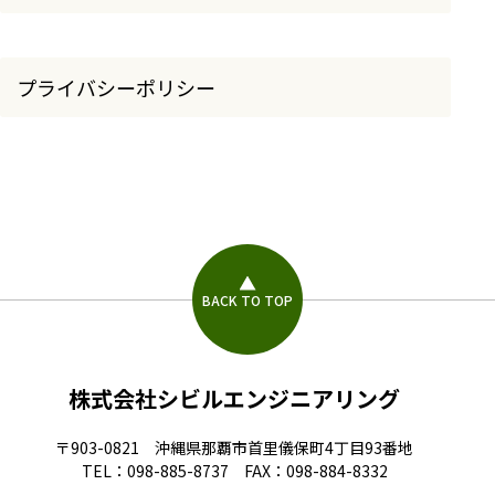
プライバシーポリシー
BACK TO TOP
株式会社シビルエンジニアリング
〒903-0821 沖縄県那覇市首里儀保町4丁目93番地
TEL：098-885-8737 FAX：098-884-8332