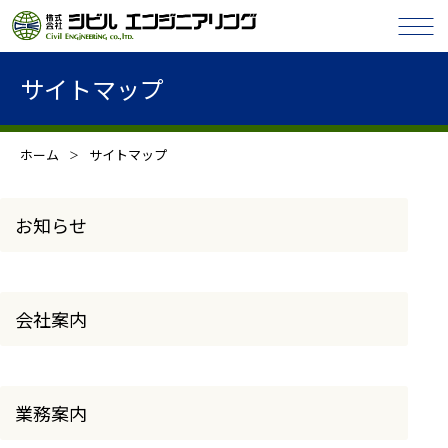
サイトマップ
ホーム
サイトマップ
お知らせ
会社案内
業務案内