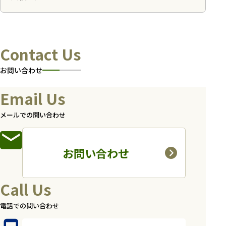
Contact Us
お問い合わせ
Email Us
メールでの問い合わせ
お問い合わせ
Call Us
電話での問い合わせ