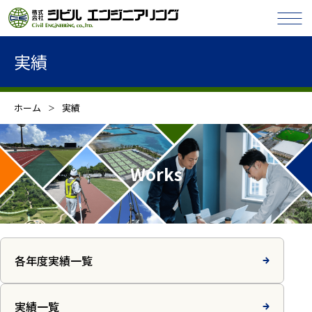
実績
ホーム
実績
Works
各年度実績一覧
実績一覧