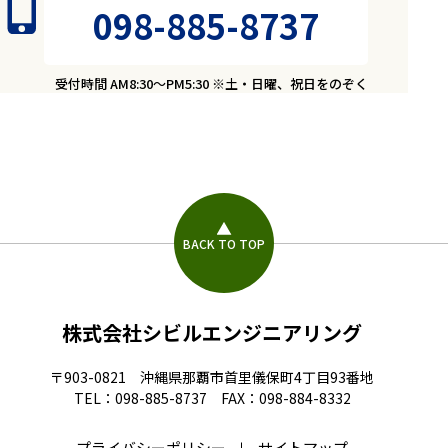
098-885-8737
受付時間 AM8:30～PM5:30 ※土・日曜、祝日をのぞく
BACK TO TOP
株式会社シビルエンジニアリング
〒903-0821 沖縄県那覇市首里儀保町4丁目93番地
TEL：098-885-8737 FAX：098-884-8332
プライバシーポリシー
サイトマップ