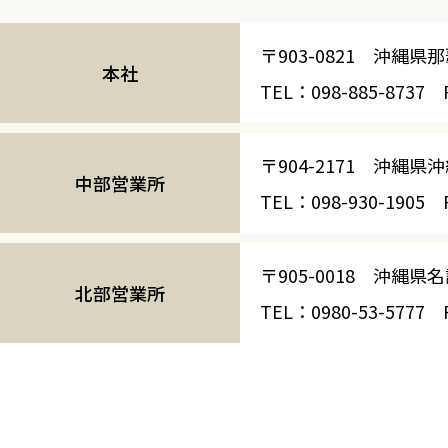
〒903-0821 沖縄
本社
TEL：098-885-8737 F
〒904-2171 沖縄県
中部営業所
TEL：098-930-1905 F
〒905-0018 沖縄県
北部営業所
TEL：0980-53-5777 F