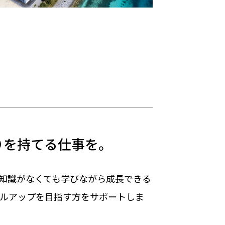
りを持てる仕事を。
知識がなくても学びながら成長できる
ルアップを目指す方をサポートしま