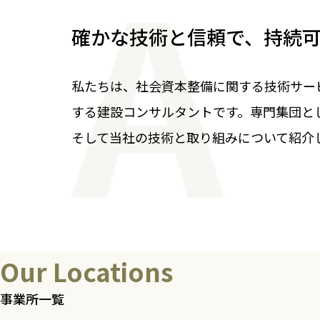
確かな技術と信頼で、持続
私たちは、社会資本整備に関する技術サー
する建設コンサルタントです。専門集団と
そして当社の技術と取り組みについて紹介
Our Locations
事業所一覧