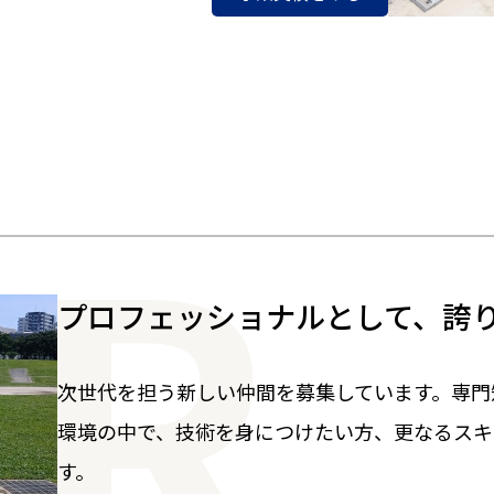
プロフェッショナルとして、誇
次世代を担う新しい仲間を募集しています。専門
環境の中で、技術を身につけたい方、更なるスキ
す。