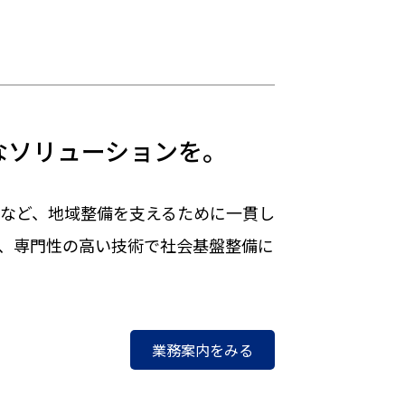
なソリューションを。
など、地域整備を支えるために一貫し
、専門性の高い技術で社会基盤整備に
業務案内をみる