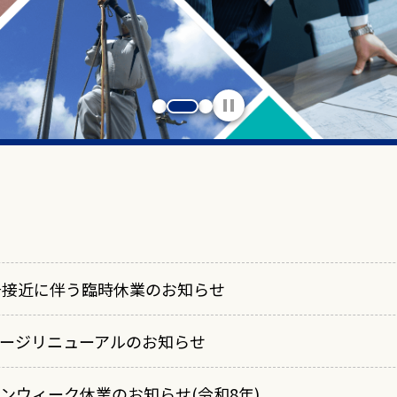
停止
号接近に伴う臨時休業のお知らせ
ージリニューアルのお知らせ
ンウィーク休業のお知らせ(令和8年)