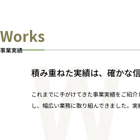
Works
事業実績
積み重ねた実績は、確かな
これまでに手がけてきた事業実績をご紹介
し、幅広い業務に取り組んできました。実