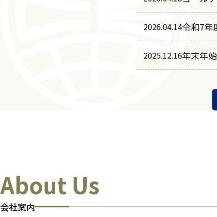
令和7年
2026.04.14
年末年始
2025.12.16
About Us
会社案内