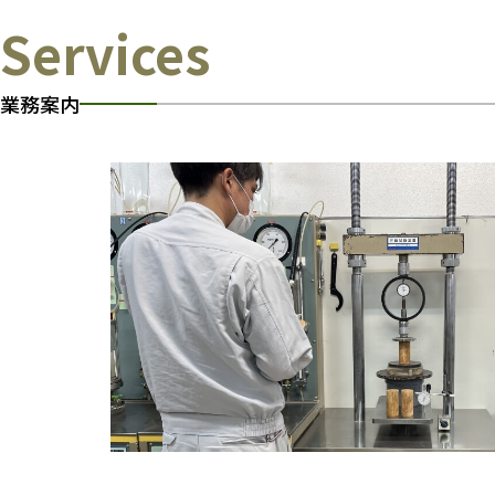
Services
業務案内