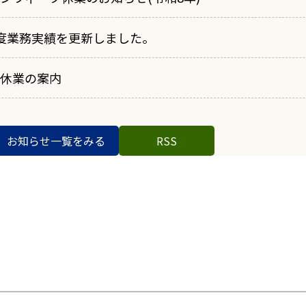
度業務実績を更新しました。
休業の案内
お知らせ一覧をみる
RSS