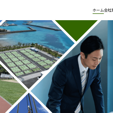
ホーム
会社