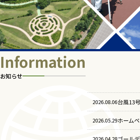
Information
お知らせ
台風13
2026.08.06
ホームペ
2026.05.29
ゴールデ
2026.04.28