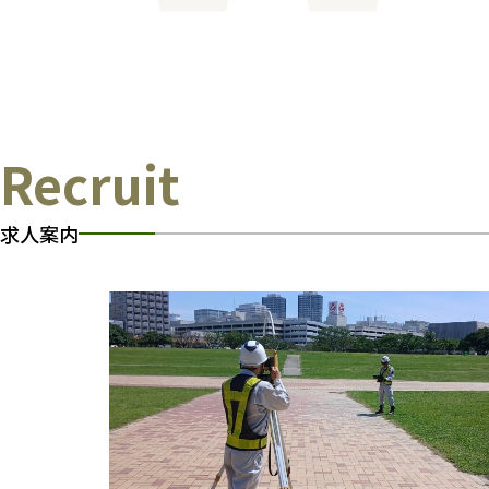
Recruit
求人案内