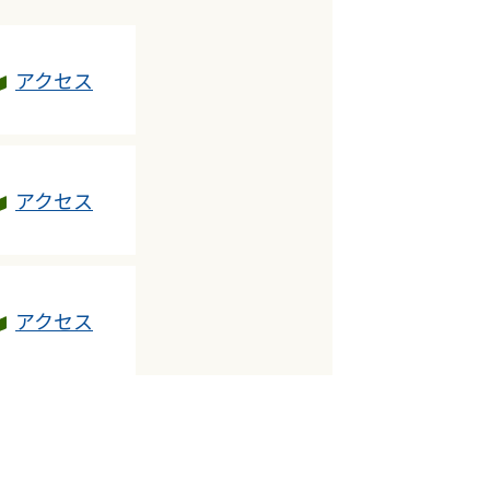
アクセス
アクセス
アクセス