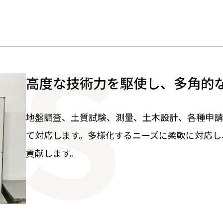
高度な技術力を駆使し、多角的
地盤調査、土質試験、測量、土木設計、各種申請
て対応します。多様化するニーズに柔軟に対応し
貢献します。