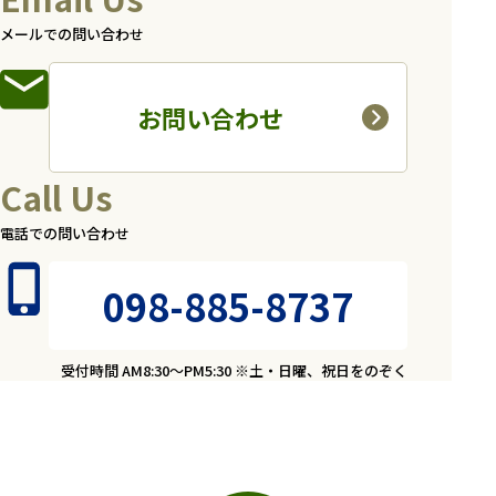
メールでの問い合わせ
お問い合わせ
Call Us
電話での問い合わせ
098-885-8737
受付時間 AM8:30～PM5:30 ※土・日曜、祝日をのぞく