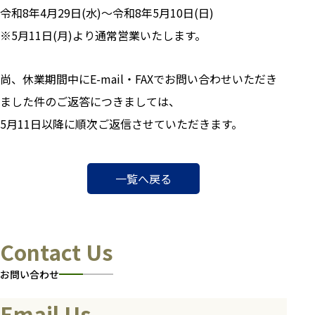
令和8年4月29日(水)～令和8年5月10日(日)
※5月11日(月)より通常営業いたします。
尚、休業期間中にE-mail・FAXでお問い合わせいただき
ました件のご返答につきましては、
5月11日以降に順次ご返信させていただきます。
一覧へ戻る
Contact Us
お問い合わせ
Email Us