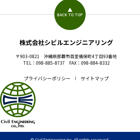
BACK TO TOP
株式会社シビルエンジニアリング
〒903-0821 沖縄県那覇市首里儀保町4丁目93番地
TEL：098-885-8737 FAX：098-884-8332
プライバシーポリシー
サイトマップ
© Civil Engineering Inc. All rights reserved.