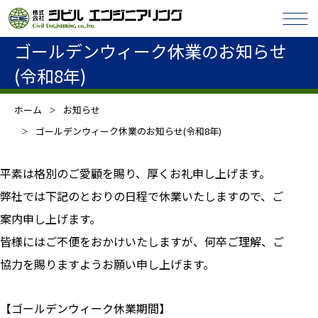
ゴールデンウィーク休業のお知らせ
(令和8年)
ホーム
お知らせ
ゴールデンウィーク休業のお知らせ(令和8年)
平素は格別のご愛顧を賜り、厚くお礼申し上げます。
弊社では下記のとおりの日程で休業いたしますので、ご
案内申し上げます。
皆様にはご不便をおかけいたしますが、何卒ご理解、ご
協力を賜りますようお願い申し上げます。
【ゴールデンウィーク休業期間】