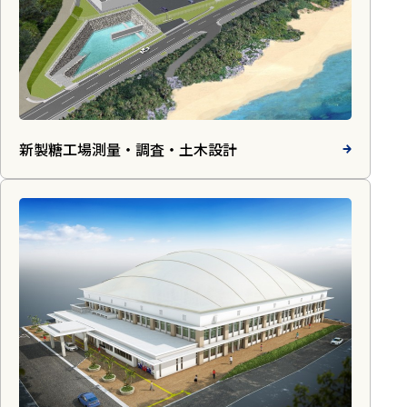
新製糖工場測量・調査・土木設計