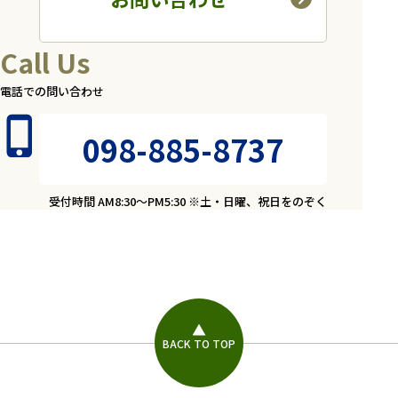
Call Us
電話での問い合わせ
098-885-8737
受付時間 AM8:30～PM5:30 ※土・日曜、祝日をのぞく
BACK TO TOP