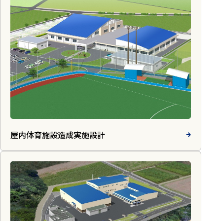
屋内体育施設造成実施設計