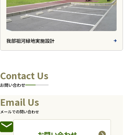
我部祖河緑地実施設計
Contact Us
お問い合わせ
Email Us
メールでの問い合わせ
お問い合わせ