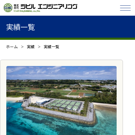
実績一覧
ホーム
実績
実績一覧