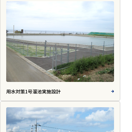
用水対策1号溜池実施設計