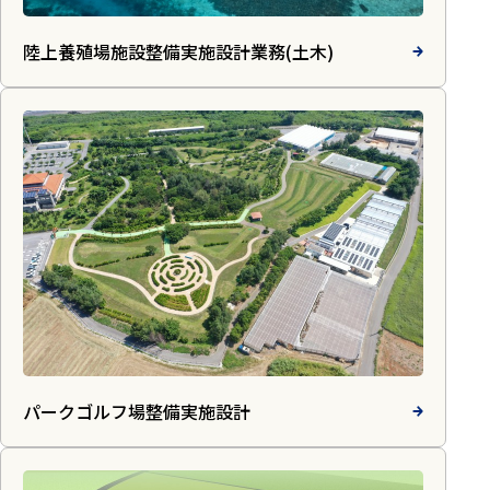
陸上養殖場施設整備実施設計業務(土木)
パークゴルフ場整備実施設計