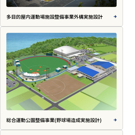
多目的屋内運動場施設整備事業外構実施設計
総合運動公園整備事業(野球場造成実施設計)