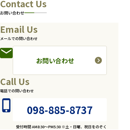
Contact Us
お問い合わせ
Email Us
メールでの問い合わせ
お問い合わせ
Call Us
電話での問い合わせ
098-885-8737
受付時間 AM8:30～PM5:30 ※土・日曜、祝日をのぞく