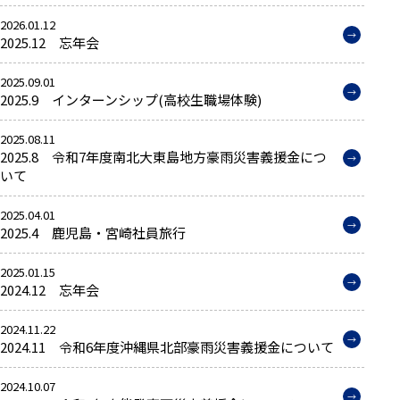
2026.01.12
2025.12 忘年会
2025.09.01
2025.9 インターンシップ(高校生職場体験)
2025.08.11
2025.8 令和7年度南北大東島地方豪雨災害義援金につ
いて
2025.04.01
2025.4 鹿児島・宮崎社員旅行
2025.01.15
2024.12 忘年会
2024.11.22
2024.11 令和6年度沖縄県北部豪雨災害義援金について
2024.10.07