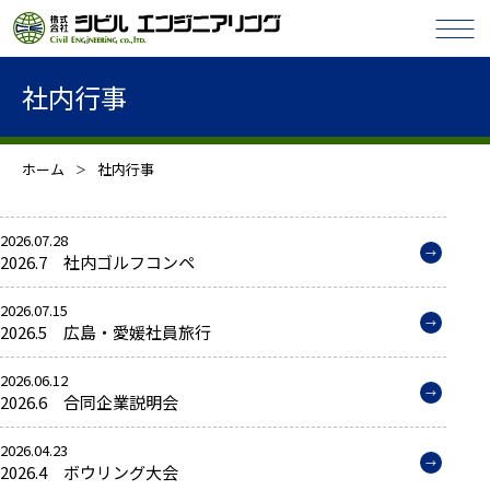
社内行事
ホーム
社内行事
2026.07.28
2026.7 社内ゴルフコンペ
2026.07.15
2026.5 広島・愛媛社員旅行
2026.06.12
2026.6 合同企業説明会
2026.04.23
2026.4 ボウリング大会