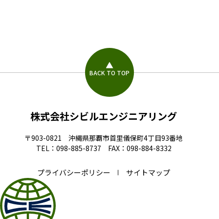
BACK TO TOP
株式会社シビルエンジニアリング
〒903-0821 沖縄県那覇市首里儀保町4丁目93番地
TEL：098-885-8737 FAX：098-884-8332
プライバシーポリシー
サイトマップ