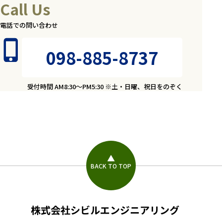
Call Us
電話での問い合わせ
098-885-8737
受付時間 AM8:30～PM5:30 ※土・日曜、祝日をのぞく
BACK TO TOP
株式会社シビルエンジニアリング