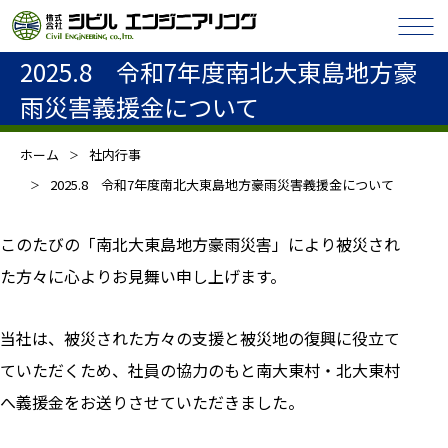
2025.8 令和7年度南北大東島地方豪
雨災害義援金について
ホーム
社内行事
2025.8 令和7年度南北大東島地方豪雨災害義援金について
このたびの「南北大東島地方豪雨災害」により被災され
た方々に心よりお見舞い申し上げます。
当社は、被災された方々の支援と被災地の復興に役立て
ていただくため、社員の協力のもと南大東村・北大東村
へ義援金をお送りさせていただきました。