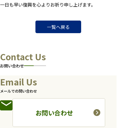
一日も早い復興を心よりお祈り申し上げます。
一覧へ戻る
Contact Us
お問い合わせ
Email Us
メールでの問い合わせ
お問い合わせ