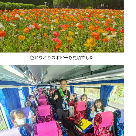
色とりどりのポピーも見頃でした