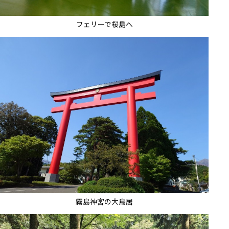
フェリーで桜島へ
霧島神宮の大鳥居