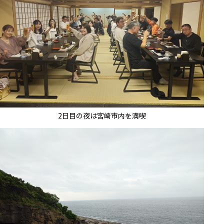
2日目の夜は宮崎市内を満喫