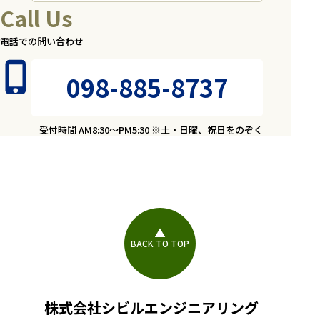
Call Us
電話での問い合わせ
098-885-8737
受付時間 AM8:30～PM5:30 ※土・日曜、祝日をのぞく
BACK TO TOP
株式会社シビルエンジニアリング