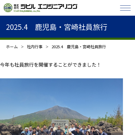
2025.4 鹿児島・宮崎社員旅行
ホーム
社内行事
2025.4 鹿児島・宮崎社員旅行
今年も社員旅行を開催することができました！