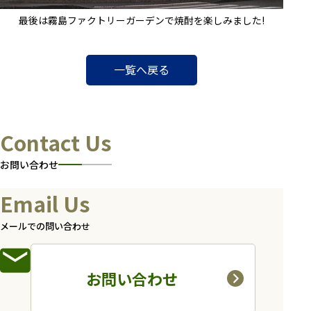
最後は霧島ファクトリーガーデンで焼酎を楽しみました!
一覧へ戻る
Contact Us
お問い合わせ
Email Us
メールでの問い合わせ
お問い合わせ