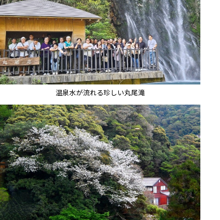
温泉水が流れる珍しい丸尾滝