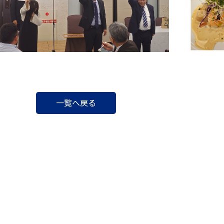
一覧へ戻る