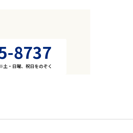
5-8737
30 ※土・日曜、祝日をのぞく