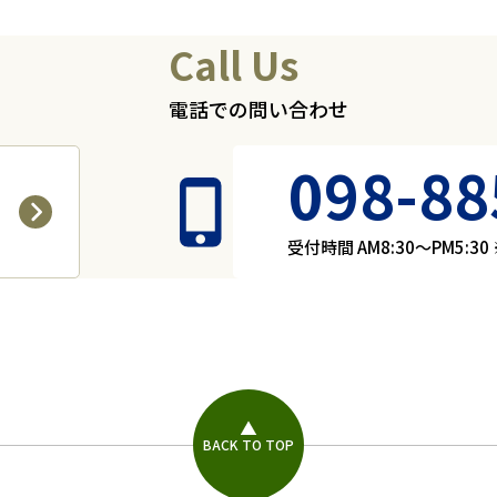
Call Us
電話での問い合わせ
098-88
受付時間 AM8:30～PM5:
BACK TO TOP