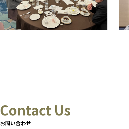
Contact Us
お問い合わせ