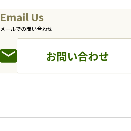
Email Us
メールでの問い合わせ
お問い合わせ