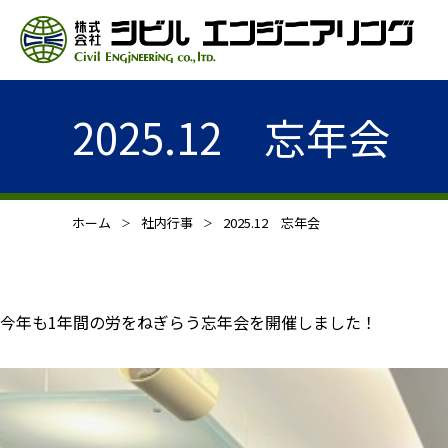
2025.12 忘年会
ホーム
社内行事
2025.12 忘年会
今年も1年間の労をねぎらう忘年会を開催しました！