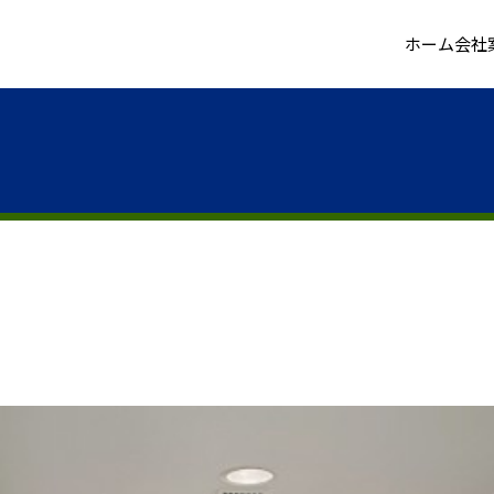
ホーム
会社