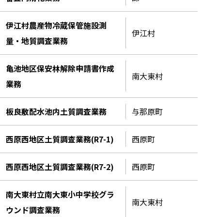
伊江村農産物冷蔵保管施設測
伊江村
量・地質調査業務
亀池地区保安林解除申請書作成
南大東村
業務
板良敷配水池内土質調査業務
与那原町
西原西地区土質調査業務(R7-1)
西原町
西原西地区土質調査業務(R7-2)
西原町
南大東村立南大東小中学校グラ
南大東村
ウンド調査業務