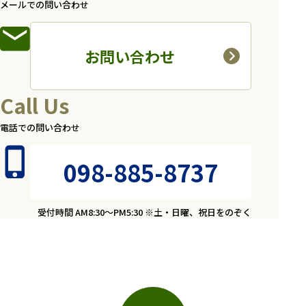
メールでの問い合わせ
お問い合わせ
Call Us
電話での問い合わせ
098-885-8737
受付時間 AM8:30～PM5:30 ※土・日曜、祝日をのぞく