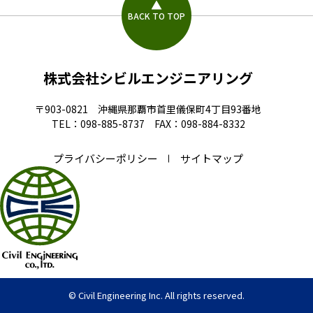
BACK TO TOP
株式会社シビルエンジニアリング
〒903-0821 沖縄県那覇市首里儀保町4丁目93番地
TEL：098-885-8737 FAX：098-884-8332
プライバシーポリシー
サイトマップ
© Civil Engineering Inc. All rights reserved.