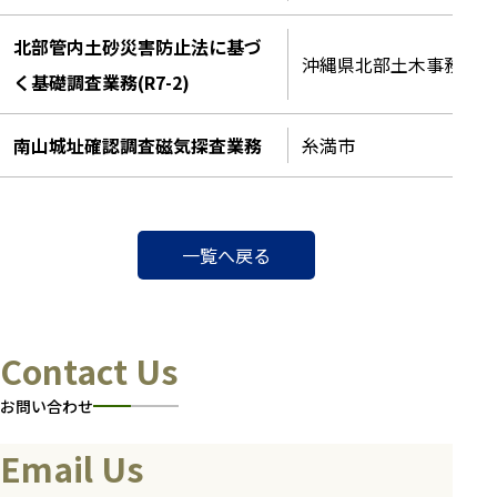
北部管内土砂災害防止法に基づ
沖縄県北部土木事務所
く基礎調査業務(R7-2)
南山城址確認調査磁気探査業務
糸満市
一覧へ戻る
Contact Us
お問い合わせ
Email Us