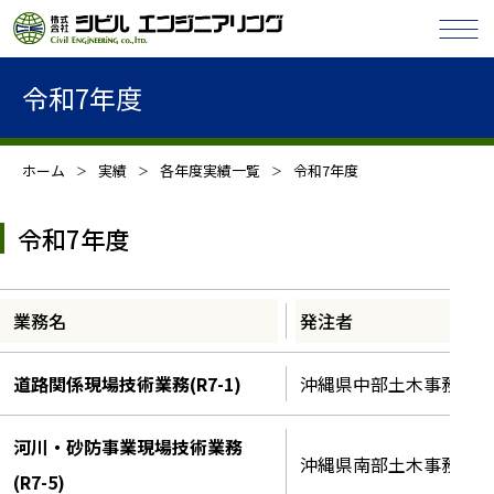
令和7年度
ホーム
実績
各年度実績一覧
令和7年度
令和7年度
業務名
発注者
道路関係現場技術業務(R7-1)
沖縄県中部土木事務所
河川・砂防事業現場技術業務
沖縄県南部土木事務所
(R7-5)